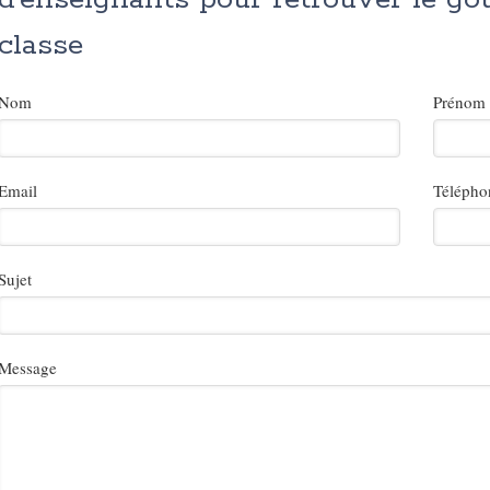
classe
Nom
Prénom
Email
Télépho
Sujet
Message