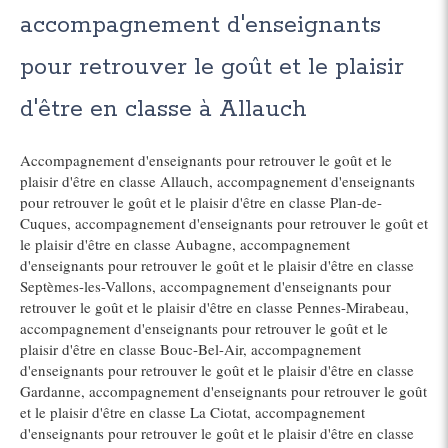
accompagnement d'enseignants
pour retrouver le goût et le plaisir
d'être en classe à Allauch
Accompagnement d'enseignants pour retrouver le goût et le
plaisir d'être en classe Allauch
,
accompagnement d'enseignants
pour retrouver le goût et le plaisir d'être en classe Plan-de-
Cuques
,
accompagnement d'enseignants pour retrouver le goût et
le plaisir d'être en classe Aubagne
,
accompagnement
d'enseignants pour retrouver le goût et le plaisir d'être en classe
Septèmes-les-Vallons
,
accompagnement d'enseignants pour
retrouver le goût et le plaisir d'être en classe Pennes-Mirabeau
,
accompagnement d'enseignants pour retrouver le goût et le
plaisir d'être en classe Bouc-Bel-Air
,
accompagnement
d'enseignants pour retrouver le goût et le plaisir d'être en classe
Gardanne
,
accompagnement d'enseignants pour retrouver le goût
et le plaisir d'être en classe La Ciotat
,
accompagnement
d'enseignants pour retrouver le goût et le plaisir d'être en classe