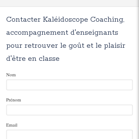
Contacter Kaléidoscope Coaching,
accompagnement d'enseignants
pour retrouver le goût et le plaisir
d'être en classe
Nom
Prénom
Email