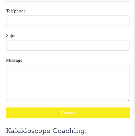
Téléphone
Sujet
Message
Envoyer
Kaléidoscope Coaching,