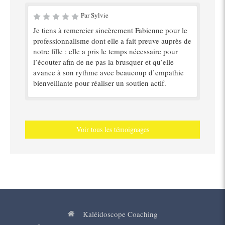
Par Sylvie
Je tiens à remercier sincèrement Fabienne pour le
professionnalisme dont elle a fait preuve auprès de
notre fille : elle a pris le temps nécessaire pour
l’écouter afin de ne pas la brusquer et qu’elle
avance à son rythme avec beaucoup d’empathie
bienveillante pour réaliser un soutien actif.
Voir tous les témoignages
Kaléidoscope Coaching