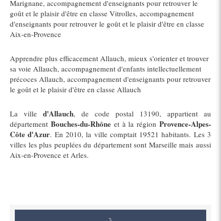
Marignane
,
accompagnement d'enseignants pour retrouver le
goût et le plaisir d'être en classe Vitrolles
,
accompagnement
d'enseignants pour retrouver le goût et le plaisir d'être en classe
Aix-en-Provence
Apprendre plus efficacement Allauch
,
mieux s'orienter et trouver
sa voie Allauch
,
accompagnement d'enfants intellectuellement
précoces Allauch
,
accompagnement d'enseignants pour retrouver
le goût et le plaisir d'être en classe Allauch
d'Allauch
La ville
, de code postal 13190, appartient au
Bouches-du-Rhône
Provence-Alpes-
département
et à la région
Côte d'Azur
. En 2010, la ville comptait 19521 habitants. Les 3
villes les plus peuplées du département sont Marseille mais aussi
Aix-en-Provence et Arles.