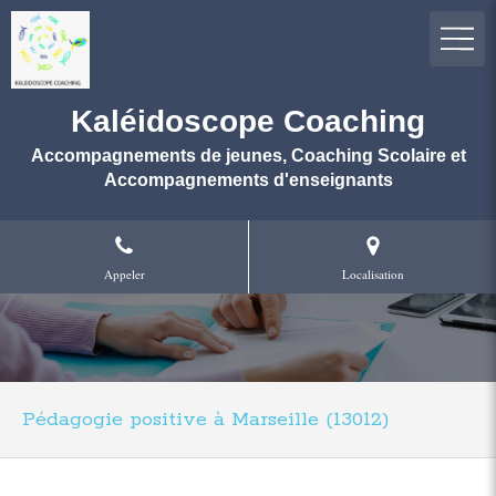
Kaléidoscope Coaching
Accompagnements de jeunes, Coaching Scolaire et
Accompagnements d'enseignants
Appeler
Localisation
Pédagogie positive à Marseille (13012)