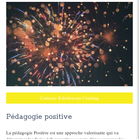
Contacter Kaléidoscope Coaching
Pédagogie positive
La pédagogie Positive est une approche valorisante qui va